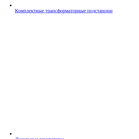
Комплектные трансформаторные подстанции