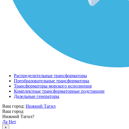
Распределительные трансформаторы
Преобразовательные трансформаторы
Трансформаторы морского исполнения
Комплектные трансформаторные подстанции
Дизельные генераторы
Ваш город:
Нижний Тагил
Ваш город
Нижний Тагил?
Да
Нет
×