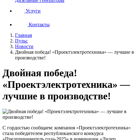
Дизельные генераторы
Услуги
Контакты
Главная
Пульс
Новости
Двойная победа! «Проектэлектротехника» — лучшие в
производстве!
Двойная победа!
«Проектэлектротехника» —
лучшие в производстве!
С гордостью сообщаем: компания «Проектэлектротехника»
стала победителем республиканского конкурса
«Предприниматель года-2025» в номинации «Лидер