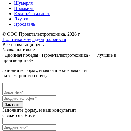
Шумерля
Шымкент
Южно-Сахалинск
Якутск
Ярославль
© ООО Проектэлектротехника, 2026 г.
Политика конфиденциальности
Все права защищены.
Заявка на товар:
«
Двойная победа! «Проектэлектротехника» — лучшие в
производстве!
»
Заполните форму, и мы отправим вам счёт
на электронную почту
Заполните форму, и наш консультант
свяжется с Вами