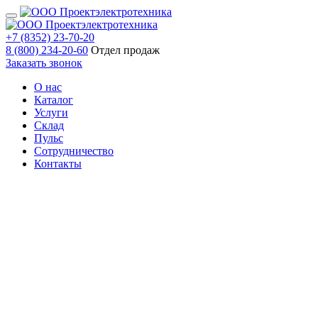
+7 (8352) 23-70-20
8 (800) 234-20-60
Отдел продаж
Заказать звонок
О нас
Каталог
Услуги
Склад
Пульс
Сотрудничество
Контакты