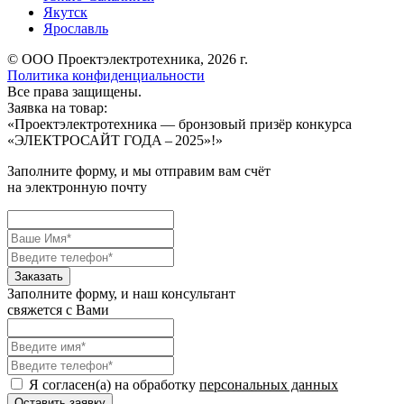
Якутск
Ярославль
© ООО Проектэлектротехника, 2026 г.
Политика конфиденциальности
Все права защищены.
Заявка на товар:
«
Проектэлектротехника — бронзовый призёр конкурса
«ЭЛЕКТРОСАЙТ ГОДА – 2025»!
»
Заполните форму, и мы отправим вам счёт
на электронную почту
Заполните форму, и наш консультант
свяжется с Вами
Я согласен(а) на обработку
персональных данных