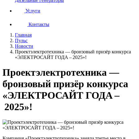
Дизельные генераторы
Услуги
Контакты
Главная
Пульс
Новости
Проектэлектротехника — бронзовый призёр конкурса
«ЭЛЕКТРОСАЙТ ГОДА – 2025»!
Проектэлектротехника —
бронзовый призёр конкурса
«ЭЛЕКТРОСАЙТ ГОДА –
2025»!
Компания «Проектэлектротехника» заняла третье место в