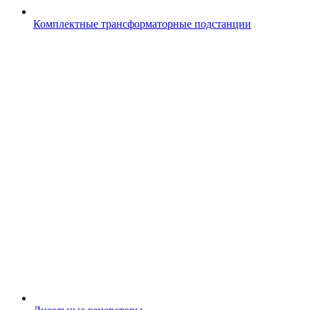
Комплектные трансформаторные подстанции