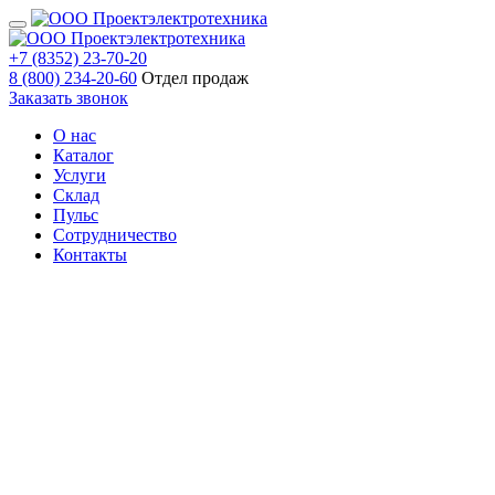
+7 (8352) 23-70-20
8 (800) 234-20-60
Отдел продаж
Заказать звонок
О нас
Каталог
Услуги
Склад
Пульс
Сотрудничество
Контакты