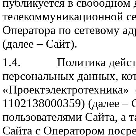
публикуется в свободном
телекоммуникационной се
Оператора по сетевому адрес
(далее – Сайт).
1.4. Политика действ
персональных данных, ко
«Проектэлектротехника»
1102138000359) (далее – 
пользователями Сайта, а т
Сайта с Оператором поср