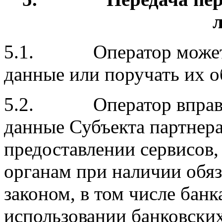
5.1. Оператор может п
данные или поручать их о
5.2. Оператор вправе 
данные Субъекта партнер
предоставлении сервисов,
органам при наличии обяз
законом, в том числе бан
использовании банковских