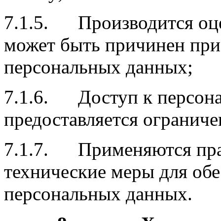
7.1.5. Производится оце
может быть причинен при
персональных данных;
7.1.6. Доступ к персон
предоставляется ограниче
7.1.7. Применяются пра
технические меры для обе
персональных данных.