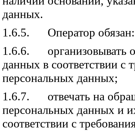
наличии оснований, указа
данных.
1.6.5. Оператор обязан:
1.6.6. организовывать о
данных в соответствии с 
персональных данных;
1.6.7. отвечать на обра
персональных данных и и
соответствии с требовани