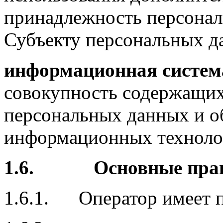
принадлежность персона
Субъекту персональных д
информационная систем
совокупность содержащих
персональных данных и о
информационных технолог
1.6.
Основные прав
1.6.1. Оператор имеет п