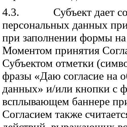
4.3. Субъект дает согл
персональных данных при
при заполнении формы на 
Моментом принятия Согла
Субъектом отметки (символ
фразы «Даю согласие на 
данных» и/или кнопки с ф
всплывающем баннере при
Согласием также считает
действий, выражающих во