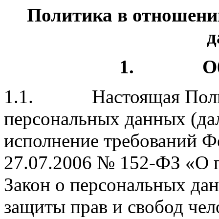
Политика в отношени
д
1.
О
1.1. Настоящая Полити
персональных данных (дал
исполнение требований Фе
27.07.2006 № 152-ФЗ «О 
Закон о персональных дан
защиты прав и свобод чел