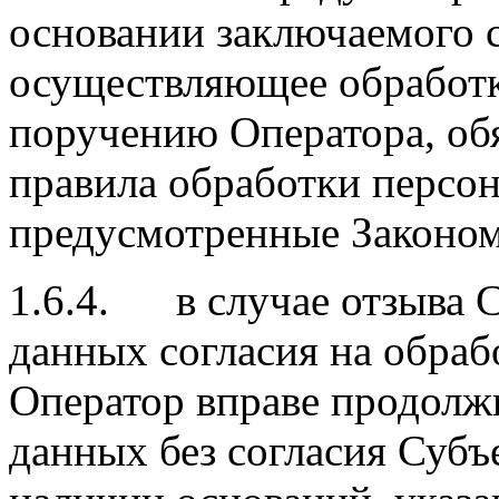
основании заключаемого с
осуществляющее обработ
поручению Оператора, об
правила обработки персо
предусмотренные Законом
1.6.4. в случае отзыва 
данных согласия на обра
Оператор вправе продолж
данных без согласия Суб