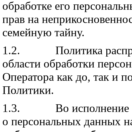
обработке его персональн
прав на неприкосновенно
семейную тайну.
1.2. Политика распрос
области обработки персо
Оператора как до, так и 
Политики.
1.3. Во исполнение треб
о персональных данных н