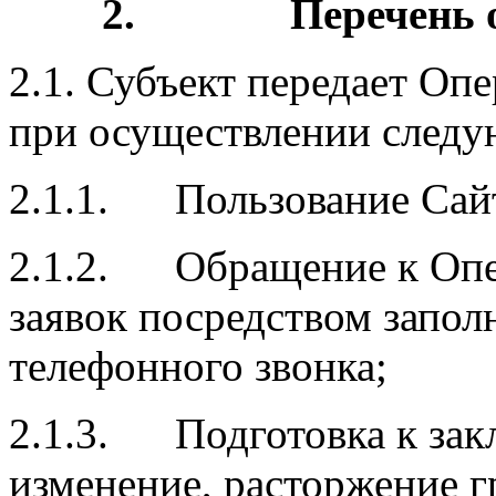
2.
Перечень
2.1. Субъект передает Оп
при осуществлении следу
2.1.1. Пользование Сайт
2.1.2. Обращение к Опер
заявок посредством запол
телефонного звонка;
2.1.3. Подготовка к зак
изменение, расторжение г