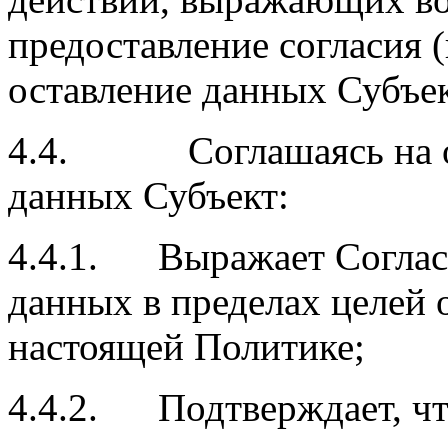
предоставление согласия 
оставление данных Субъек
4.4. Соглашаясь на об
данных Субъект:
4.4.1. Выражает Согласи
данных в пределах целей 
настоящей Политике;
4.4.2. Подтверждает, чт