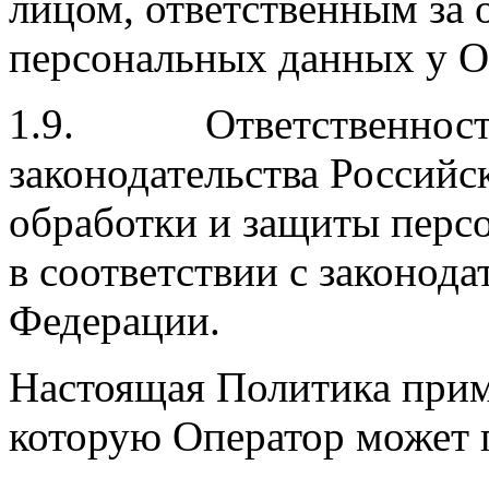
лицом, ответственным за
персональных данных у О
1.9. Ответственность 
законодательства Российс
обработки и защиты перс
в соответствии с законод
Федерации.
Настоящая Политика прим
которую Оператор может 