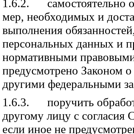
1.6.2. самостоятельно оп
мер, необходимых и дост
выполнения обязанностей
персональных данных и п
нормативными правовыми 
предусмотрено Законом о
другими федеральными за
1.6.3. поручить обрабо
другому лицу с согласия 
если иное не предусмотре