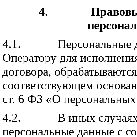
4.
Правовы
персона
4.1. Персональные да
Оператору для исполнени
договора, обрабатываютс
соответствующем основани
ст. 6 ФЗ «О персональных
4.2. В иных случаях О
персональные данные с со