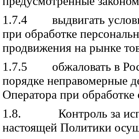
предусмотренные законом
1.7.4 выдвигать условие
при обработке персональ
продвижения на рынке тов
1.7.5 обжаловать в Рос
порядке неправомерные де
Оператора при обработке 
1.8. Контроль за испо
настоящей Политики осу