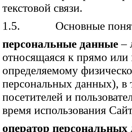
текстовой связи.
1.5. Основные понятия
персональные данные
– 
относящаяся к прямо или
определяемому физическо
персональных данных), в 
посетителей и пользовател
время использования Сайт
оператор персональных 