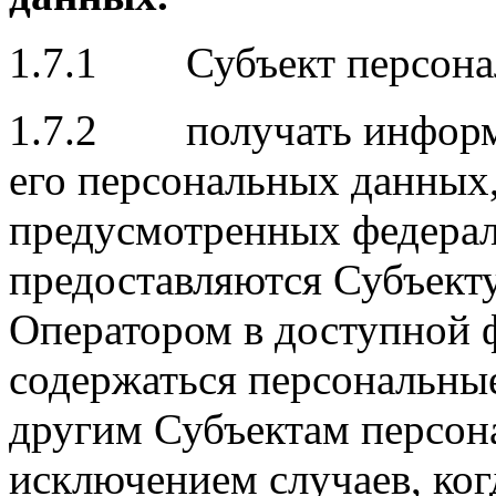
1.7.1 Субъект персонал
1.7.2 получать информ
его персональных данных,
предусмотренных федерал
предоставляются Субъект
Оператором в доступной 
содержаться персональны
другим Субъектам персон
исключением случаев, ког