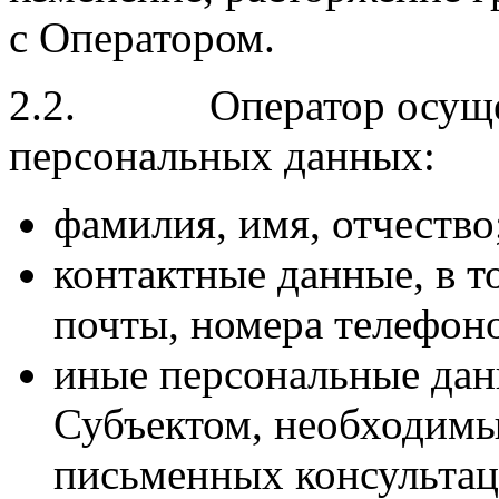
с Оператором.
2.2. Оператор осущест
персональных данных:
фамилия, имя, отчество
контактные данные, в т
почты, номера телефон
иные персональные дан
Субъектом, необходимы
письменных консультац