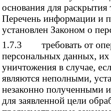
основания для раскрытия
Перечень информации и п
установлен Законом о пе
1.7.3 требовать от опер
персональных данных, их
уничтожения в случае, ес
являются неполными, уст
незаконно полученными и
для заявленной цели обра