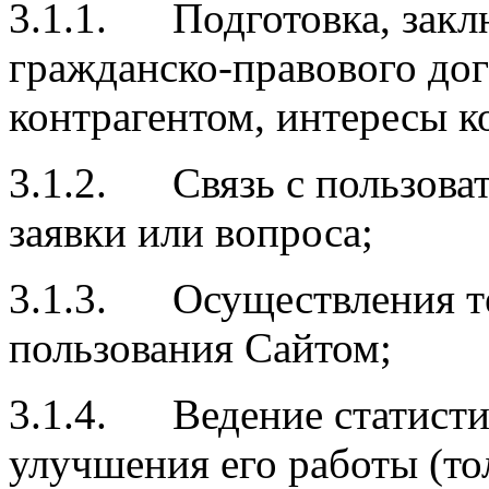
3.1.1. Подготовка, закл
гражданско-правового дог
контрагентом, интересы к
3.1.2. Связь с пользоват
заявки или вопроса;
3.1.3. Осуществления те
пользования Сайтом;
3.1.4. Ведение статисти
улучшения его работы (тол