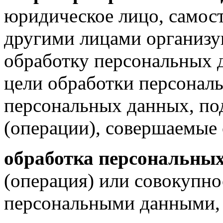
юридическое лицо, самост
другими лицами организ
обработку персональных 
цели обработки персональ
персональных данных, по
(операции), совершаемые
обработка персональны
(операция) или совокупно
персональными данными,