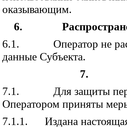
оказывающим.
6.
Распростран
6.1. Оператор не расп
данные Субъекта.
7
7.1. Для защиты перс
Оператором приняты мер
7.1.1. Издана настоящая