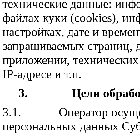
технические данные: инф
файлах куки (cookies), ин
настройках, дате и времен
запрашиваемых страниц, д
приложении, технических 
IP-адресе и т.п.
3.
Цели обраб
3.1. Оператор осущес
персональных данных Суб