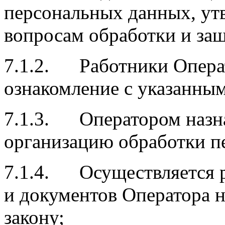
персональных данных, ут
вопросам обработки и за
7.1.2. Работники Опера
ознакомление с указанны
7.1.3. Оператором назна
организацию обработки п
7.1.4. Осуществляется р
и документов Оператора н
закону;