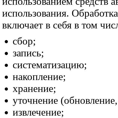
использованием средств а
использования. Обработк
включает в себя в том чис
сбор;
запись;
систематизацию;
накопление;
хранение;
уточнение (обновление,
извлечение;