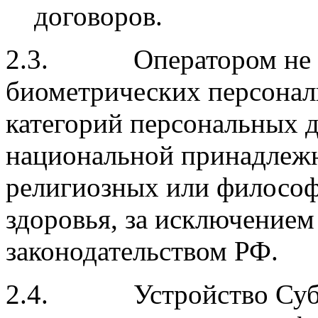
договоров.
2.3. Оператором не ос
биометрических персонал
категорий персональных 
национальной принадлежн
религиозных или философ
здоровья, за исключением
законодательством РФ.
2.4. Устройство Субъек