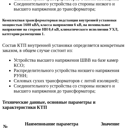
Соединительного устройства со стороны низкого и
высшего напряжения до трансформатора;
Комплектная трансформаторная подстанция внутренней установки
мощностью 1600 кВА, класса напряжения 6 кВ, на номинальное
напряжение на стороне НН 0,4 кВ, климатического исполнения УХЛ,
категории размещения 1.
Состав КТП внутренней установки определяется конкретным
заказом, в общем случае состоит из:
Устройства высшего напряжения ШВВ на базе камер
КСО;
Распределительного устройства низшего напряжения
РУНН;
Силовых сухих трансформаторов с литой изоляцией;
Соединительного устройства со стороны низкого и
высшего напряжения до трансформатора;
Технические данные, основные параметры и
характеристики КТП
Наименование параметра
Значение
№