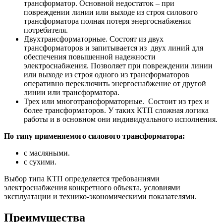
трансформатор. Основной недостаток – при
повреждении линии или выходе из строя силового
трансформатора полная потеря энергоснабжения
потребителя.
Двухтрансформаторные. Состоят из двух
трансформаторов и запитывается из двух линий для
обеспечения повышенной надежности
электроснабжения. Позволяет при повреждении линии
или выходе из строя одного из трансформаторов
оперативно переключить энергоснабжение от другой
линии или трансформатора.
Трех или многотрансформаторные. Состоит из трех и
более трансформаторов. У таких КТП сложная логика
работы и в основном они индивидуального исполнения.
По типу применяемого силового трансформатора:
с масляными.
с сухими.
Выбор типа КТП определяется требованиями
электроснабжения конкретного объекта, условиями
эксплуатации и технико-экономическими показателями.
Преимущества