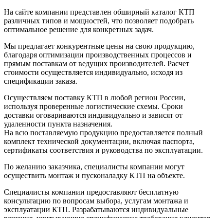
На сайте компании представлен обширный каталог КТП
различных типов и мощностей, что позволяет подобрать
оптимальное решение для конкретных задач.
Мы предлагает конкурентные цены на свою продукцию,
благодаря оптимизации производственных процессов и
прямым поставкам от ведущих производителей. Расчет
стоимости осуществляется индивидуально, исходя из
спецификации заказа.
Осуществляем поставку КТП в любой регион России,
используя проверенные логистические схемы. Сроки
доставки оговариваются индивидуально и зависят от
удаленности пункта назначения.
На всю поставляемую продукцию предоставляется полный
комплект технической документации, включая паспорта,
сертификаты соответствия и руководства по эксплуатации.
По желанию заказчика, специалисты компании могут
осуществить монтаж и пусконаладку КТП на объекте.
Специалисты компании предоставляют бесплатную
консультацию по вопросам выбора, услугам монтажа и
эксплуатации КТП. Разрабатываются индивидуальные