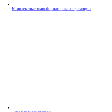
Комплектные трансформаторные подстанции