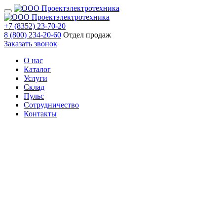
+7 (8352) 23-70-20
8 (800) 234-20-60
Отдел продаж
Заказать звонок
О нас
Каталог
Услуги
Склад
Пульс
Сотрудничество
Контакты