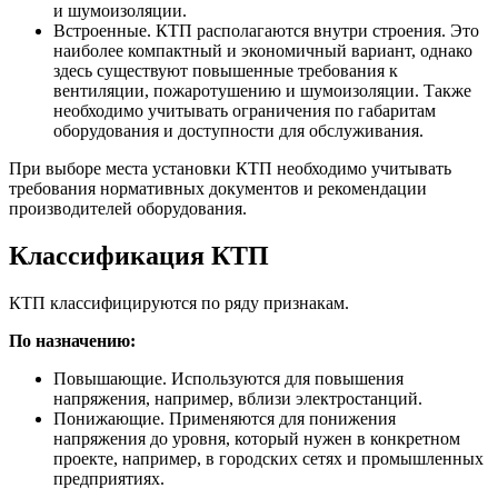
и шумоизоляции.
Встроенные. КТП располагаются внутри строения. Это
наиболее компактный и экономичный вариант, однако
здесь существуют повышенные требования к
вентиляции, пожаротушению и шумоизоляции. Также
необходимо учитывать ограничения по габаритам
оборудования и доступности для обслуживания.
При выборе места установки КТП необходимо учитывать
требования нормативных документов и рекомендации
производителей оборудования.
Классификация КТП
КТП классифицируются по ряду признакам.
По назначению:
Повышающие. Используются для повышения
напряжения, например, вблизи электростанций.
Понижающие. Применяются для понижения
напряжения до уровня, который нужен в конкретном
проекте, например, в городских сетях и промышленных
предприятиях.