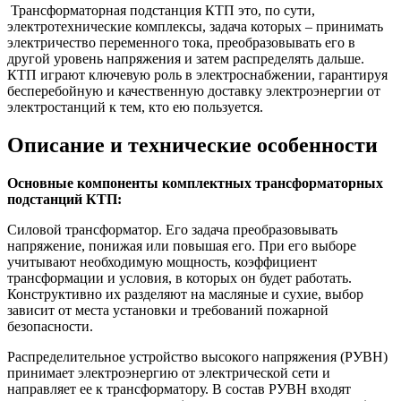
Трансформаторная подстанция КТП это, по сути,
электротехнические комплексы, задача которых – принимать
электричество переменного тока, преобразовывать его в
другой уровень напряжения и затем распределять дальше.
КТП играют ключевую роль в электроснабжении, гарантируя
бесперебойную и качественную доставку электроэнергии от
электростанций к тем, кто ею пользуется.
Описание и технические особенности
Основные компоненты комплектных трансформаторных
подстанций КТП:
Силовой трансформатор. Его задача преобразовывать
напряжение, понижая или повышая его. При его выборе
учитывают необходимую мощность, коэффициент
трансформации и условия, в которых он будет работать.
Конструктивно их разделяют на масляные и сухие, выбор
зависит от места установки и требований пожарной
безопасности.
Распределительное устройство высокого напряжения (РУВН)
принимает электроэнергию от электрической сети и
направляет ее к трансформатору. В состав РУВН входят