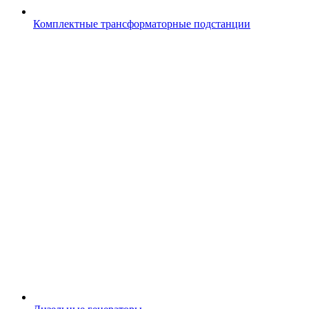
Комплектные трансформаторные подстанции