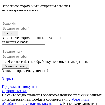
Заполните форму, и мы отправим вам счёт
на электронную почту
Заполните форму, и наш консультант
свяжется с Вами
Я согласен(а) на обработку
персональных данных
Заявка отправлена успешно!
Закрыть
Продолжить
покупки
Оформить заказ
На сайте осуществляется обработка пользовательских данных
с использованием Cookie в соответствии с
Условиями
обработки пользовательских данных
. Вы можете запретить