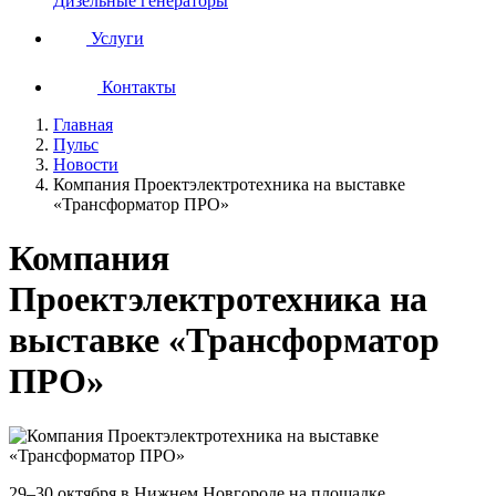
Дизельные генераторы
Услуги
Контакты
Главная
Пульс
Новости
Компания Проектэлектротехника на выставке
«Трансформатор ПРО»
Компания
Проектэлектротехника на
выставке «Трансформатор
ПРО»
29–30 октября в Нижнем Новгороде на площадке