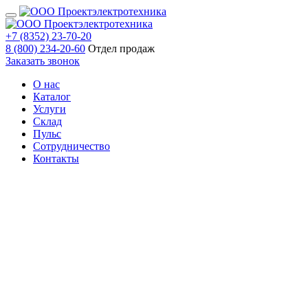
+7 (8352) 23-70-20
8 (800) 234-20-60
Отдел продаж
Заказать звонок
О нас
Каталог
Услуги
Склад
Пульс
Сотрудничество
Контакты