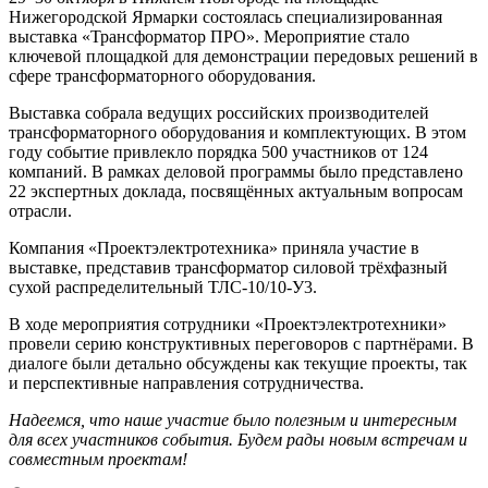
Нижегородской Ярмарки состоялась специализированная
выставка «Трансформатор ПРО». Мероприятие стало
ключевой площадкой для демонстрации передовых решений в
сфере трансформаторного оборудования.
Выставка собрала ведущих российских производителей
трансформаторного оборудования и комплектующих. В этом
году событие привлекло порядка 500 участников от 124
компаний. В рамках деловой программы было представлено
22 экспертных доклада, посвящённых актуальным вопросам
отрасли.
Компания «Проектэлектротехника» приняла участие в
выставке, представив трансформатор силовой трёхфазный
сухой распределительный ТЛС-10/10-У3.
В ходе мероприятия сотрудники «Проектэлектротехники»
провели серию конструктивных переговоров с партнёрами. В
диалоге были детально обсуждены как текущие проекты, так
и перспективные направления сотрудничества.
Надеемся, что наше участие было полезным и интересным
для всех участников события. Будем рады новым встречам и
совместным проектам!