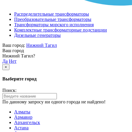
Распределительные трансформаторы
Преобразовательные трансформаторы
Трансформаторы морского исполнения
Комплектные трансформаторные подстанции
Дизельные генераторы
Ваш город:
Нижний Тагил
Ваш город
Нижний Тагил?
Да
Нет
×
Выберите город
Поиск:
По данному запросу ни одного города не найдено!
Алматы
Армавир
Архангельск
Астана