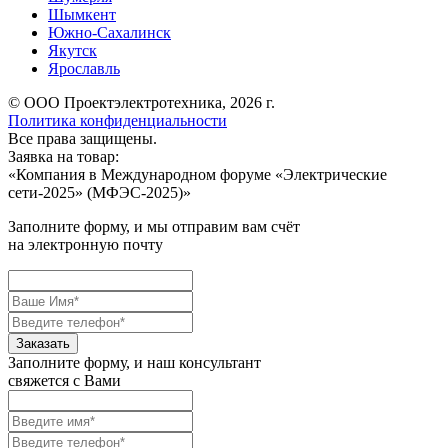
Шымкент
Южно-Сахалинск
Якутск
Ярославль
© ООО Проектэлектротехника, 2026 г.
Политика конфиденциальности
Все права защищены.
Заявка на товар:
«
Компания в Международном форуме «Электрические
сети-2025» (МФЭС-2025)
»
Заполните форму, и мы отправим вам счёт
на электронную почту
Заполните форму, и наш консультант
свяжется с Вами