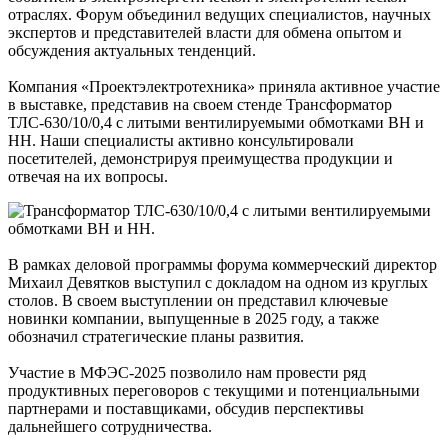
отраслях. Форум объединил ведущих специалистов, научных
экспертов и представителей власти для обмена опытом и
обсуждения актуальных тенденций.
Компания «Проектэлектротехника» приняла активное участие
в выставке, представив на своем стенде Трансформатор
ТЛС-630/10/0,4 с литыми вентилируемыми обмотками ВН и
НН. Наши специалисты активно консультировали
посетителей, демонстрируя преимущества продукции и
отвечая на их вопросы.
В рамках деловой программы форума коммерческий директор
Михаил Девятков выступил с докладом на одном из круглых
столов. В своем выступлении он представил ключевые
новинки компании, выпущенные в 2025 году, а также
обозначил стратегические планы развития.
Участие в МФЭС-2025 позволило нам провести ряд
продуктивных переговоров с текущими и потенциальными
партнерами и поставщиками, обсудив перспективы
дальнейшего сотрудничества.