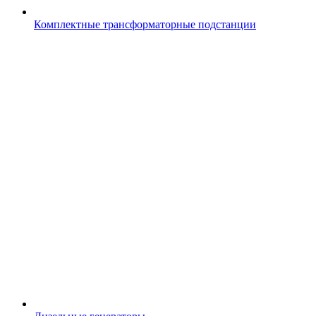
Комплектные трансформаторные подстанции