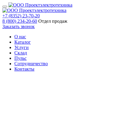
+7 (8352) 23-70-20
8 (800) 234-20-60
Отдел продаж
Заказать звонок
О нас
Каталог
Услуги
Склад
Пульс
Сотрудничество
Контакты