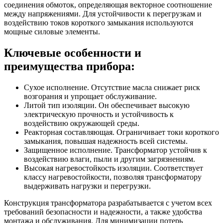
соединения обмоток, определяющая векторное соотношение
между напряжениями. Для устойчивости к перегрузкам и
воздействию токов короткого замыкания используются
мощные силовые элементы.
Ключевые особенности и
преимущества прибора:
Сухое исполнение. Отсутствие масла снижает риск
возгорания и упрощает обслуживание.
Литой тип изоляции. Он обеспечивает высокую
электрическую прочность и устойчивость к
воздействию окружающей среды.
Реакторная составляющая. Ограничивает токи короткого
замыкания, повышая надежность всей системы.
Защищенное исполнение. Трансформатор устойчив к
воздействию влаги, пыли и другим загрязнениям.
Высокая нагревостойкость изоляции. Соответствует
классу нагревостойкости, позволяя трансформатору
выдерживать нагрузки и перегрузки.
Конструкция трансформатора разрабатывается с учетом всех
требований безопасности и надежности, а также удобства
монтажа и обслуживания. Для минимизации потерь