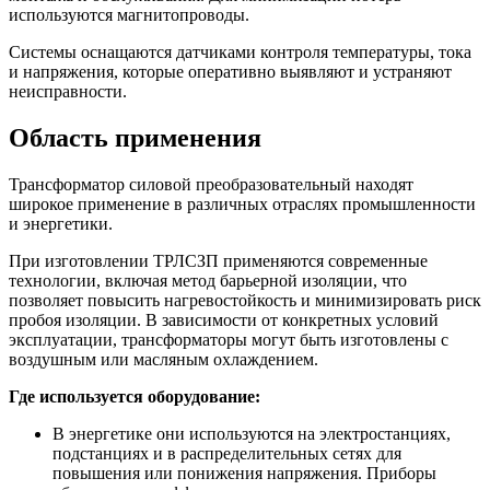
используются магнитопроводы.
Системы оснащаются датчиками контроля температуры, тока
и напряжения, которые оперативно выявляют и устраняют
неисправности.
Область применения
Трансформатор силовой преобразовательный находят
широкое применение в различных отраслях промышленности
и энергетики.
При изготовлении ТРЛСЗП применяются современные
технологии, включая метод барьерной изоляции, что
позволяет повысить нагревостойкость и минимизировать риск
пробоя изоляции. В зависимости от конкретных условий
эксплуатации, трансформаторы могут быть изготовлены с
воздушным или масляным охлаждением.
Где используется оборудование:
В энергетике они используются на электростанциях,
подстанциях и в распределительных сетях для
повышения или понижения напряжения. Приборы