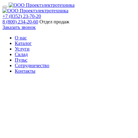
+7 (8352) 23-70-20
8 (800) 234-20-60
Отдел продаж
Заказать звонок
О нас
Каталог
Услуги
Склад
Пульс
Сотрудничество
Контакты