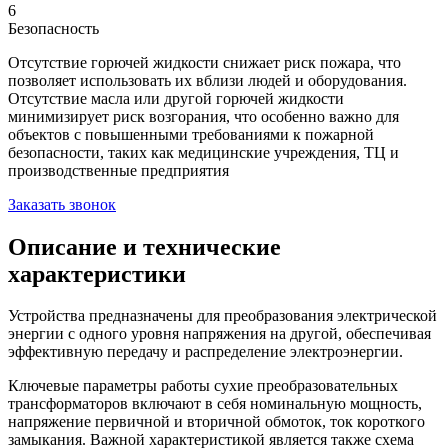
6
Безопасность
Отсутствие горючей жидкости снижает риск пожара, что
позволяет использовать их вблизи людей и оборудования.
Отсутствие масла или другой горючей жидкости
минимизирует риск возгорания, что особенно важно для
объектов с повышенными требованиями к пожарной
безопасности, таких как медицинские учреждения, ТЦ и
производственные предприятия
Заказать звонок
Описание и технические
характеристики
Устройства предназначены для преобразования электрической
энергии с одного уровня напряжения на другой, обеспечивая
эффективную передачу и распределение электроэнергии.
Ключевые параметры работы сухие преобразовательных
трансформаторов включают в себя номинальную мощность,
напряжение первичной и вторичной обмоток, ток короткого
замыкания. Важной характеристикой является также схема