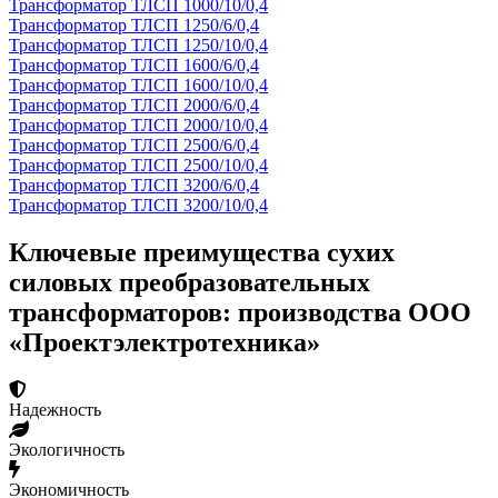
Трансформатор ТЛСП 1000/10/0,4
Трансформатор ТЛСП 1250/6/0,4
Трансформатор ТЛСП 1250/10/0,4
Трансформатор ТЛСП 1600/6/0,4
Трансформатор ТЛСП 1600/10/0,4
Трансформатор ТЛСП 2000/6/0,4
Трансформатор ТЛСП 2000/10/0,4
Трансформатор ТЛСП 2500/6/0,4
Трансформатор ТЛСП 2500/10/0,4
Трансформатор ТЛСП 3200/6/0,4
Трансформатор ТЛСП 3200/10/0,4
Ключевые преимущества сухих
силовых преобразовательных
трансформаторов: производства ООО
«Проектэлектротехника»
Надежность
Экологичность
Экономичность