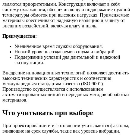
являются приоритетными. Конструкция включает в себя
систему охлаждения, обеспечивающую поддержание нужной
температуры обмоток при высоких нагрузках. Применяемые
материалы обеспечивают надежную изоляцию и защиту от
внешних воздействий, включая влагу и пыль.
Преимущества:
Увеличенное время службы оборудования.
Низкий уровень создаваемого шума и вибраций.
Поддержание условий для длительной и надежной
эксплуатации.
Внедрение инновационных технологий позволяет достигать
высоких технических характеристик и соответствия
международным стандартам качества (ISO 9001).
Производство осуществляется с использованием
автоматизированных линий и передовых методов обработки
материалов.
Что учитывать при выборе
При проектировании и изготовлении учитываются факторы,
влияющие на срок службы, такие как уровень вибрации,