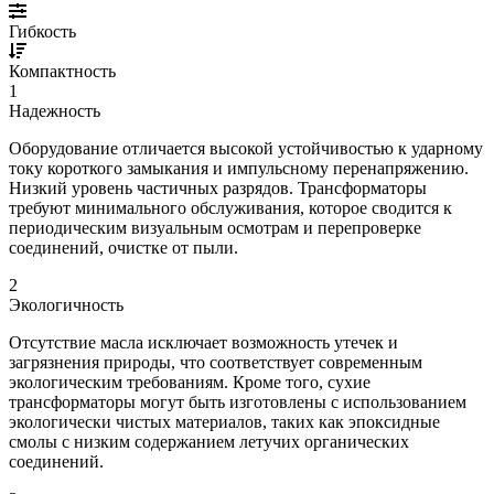
Гибкость
Компактность
1
Надежность
Оборудование отличается высокой устойчивостью к ударному
току короткого замыкания и импульсному перенапряжению.
Низкий уровень частичных разрядов. Трансформаторы
требуют минимального обслуживания, которое сводится к
периодическим визуальным осмотрам и перепроверке
соединений, очистке от пыли.
2
Экологичность
Отсутствие масла исключает возможность утечек и
загрязнения природы, что соответствует современным
экологическим требованиям. Кроме того, сухие
трансформаторы могут быть изготовлены с использованием
экологически чистых материалов, таких как эпоксидные
смолы с низким содержанием летучих органических
соединений.