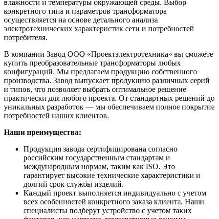
влажности и температуры окружающей среды. Выбор
конкретного типа и параметров трансформатора
осуществляется на основе детального анализа
электротехнических характеристик сети и потребностей
потребителя.
В компании Завод ООО «Проектэлектротехника» вы сможете
купить преобразовательные трансформаторы любых
конфигураций. Мы предлагаем продукцию собственного
производства. Завод выпускает продукцию различных серий
и типов, что позволяет выбрать оптимальное решение
практически для любого проекта. От стандартных решений до
уникальных разработок — мы обеспечиваем полное покрытие
потребностей наших клиентов.
Наши преимущества:
Продукция завода сертифицирована согласно
российским государственным стандартам и
международным нормам, таким как ISO. Это
гарантирует высокие технические характеристики и
долгий срок службы изделий.
Каждый проект выполняется индивидуально с учетом
всех особенностей конкретного заказа клиента. Наши
специалисты подберут устройство с учетом таких