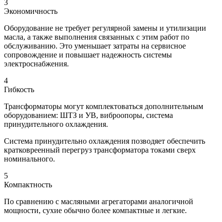
3
Экономичность
Оборудование не требует регулярной замены и утилизации
масла, а также выполнения связанных с этим работ по
обслуживанию. Это уменьшает затраты на сервисное
сопровождение и повышает надежность системы
электроснабжения.
4
Гибкость
Трансформаторы могут комплектоваться дополнительным
оборудованием: ШТЗ и УВ, виброопоры, система
принудительного охлаждения.
Система принудительно охлаждения позводяет обеспечить
кратковреенный перегруз трансформатора токами сверх
номинального.
5
Компактность
По сравнению с масляными агрегаторами аналогичной
мощности, сухие обычно более компактные и легкие.