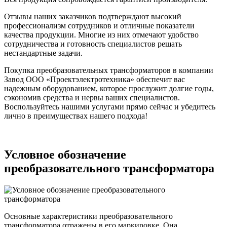
Отзывы наших заказчиков подтверждают высокий
профессионализм сотрудников и отличные показатели
качества продукции. Многие из них отмечают удобство
сотрудничества и готовность специалистов решать
нестандартные задачи.
Покупка преобразовательных трансформаторов в компании
Завод ООО «Проектэлектротехника» обеспечит вас
надежным оборудованием, которое прослужит долгие годы,
сэкономив средства и нервы ваших специалистов.
Воспользуйтесь нашими услугами прямо сейчас и убедитесь
лично в преимуществах нашего подхода!
Условное обозначение
преобразовательного трансформатора
Основные характеристики преобразовательного
трансформатора отражены в его маркировке. Она