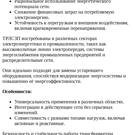
Рациональное использование энергетического
потенциала сети.
Снижение финансовых затрат на потребляемую
электроэнергию.
Устойчивость к перегрузкам и внешним воздействиям,
включая кратковременные перенапряжения.
ТРЛСЗП востребованы в различных секторах
электроэнергетики и промышленности, таких как
высоковольтные линии электропередач, системы
энергоснабжения промышленных предприятий и
распределительные сети.
Они идеально подходят для замены устаревшего
оборудования, способствуя модернизации энергосистемы и
повышению её энергоэффективности.
Особенности:
Универсальность применения в различных областях.
Интеграции в действующие сети без серьезных
изменений.
Совместимость с разными типами нагрузок, включая
активные и реактивные.
Безопасность и стабильность работы трансформатора