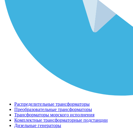
Распределительные трансформаторы
Преобразовательные трансформаторы
Трансформаторы морского исполнения
Комплектные трансформаторные подстанции
Дизельные генераторы