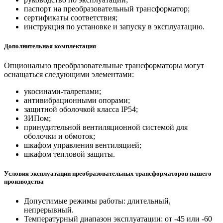
паспорт на преобразовательный трансформатор;
сертификаты соответствия;
инструкция по установке и запуску в эксплуатацию.
Дополнительная комплектация
Опционально преобразовательные трансформаторы могут
оснащаться следующими элементами:
укосинами-талрепами;
антивибрационными опорами;
защитной оболочкой класса IP54;
ЗИПом;
принудительной вентиляционной системой для
оболочки и обмоток;
шкафом управления вентиляцией;
шкафом тепловой защиты.
Условия эксплуатации преобразовательных трансформаторов нашего
производства
Допустимые режимы работы: длительный,
непрерывный.
Температурный диапазон эксплуатации: от -45 или -60