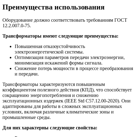
Преимущества использования
Оборудование должно соответствовать требованиям ГОСТ
12.2.007.0-75.
Трансформаторы имеют следующие преимущества:
Повышенная отказоустойчивость
электроэнергетической системы.
Оптимизация параметров передачи электроэнергии,
минимизация искажений формы сигнала.
Снижение потерь мощности в процессе преобразования
и передачи.
Трансформаторы характеризуются повышенным
коэффициентом полезного действия (КПД), что способствует
сокращению энергопотребления и снижению
эксплуатационных издержек (IEEE Std C57.12.00-2020). Они
адаптированы для работы в сложных эксплуатационных
условиях, включая различные климатические зоны и
промышленные среды.
Для них характерны следующие свойства: