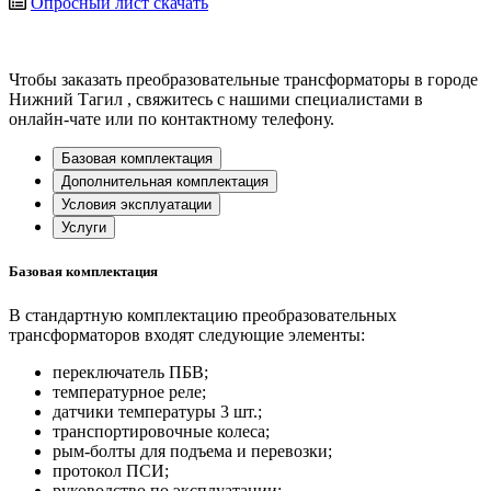
Опросный лист
скачать
Чтобы заказать преобразовательные трансформаторы в городе
Нижний Тагил
, свяжитесь с нашими специалистами в
онлайн-чате или по контактному телефону.
Базовая комплектация
Дополнительная комплектация
Условия эксплуатации
Услуги
Базовая комплектация
В стандартную комплектацию преобразовательных
трансформаторов входят следующие элементы:
переключатель ПБВ;
температурное реле;
датчики температуры 3 шт.;
транспортировочные колеса;
рым-болты для подъема и перевозки;
протокол ПСИ;
руководство по эксплуатации;