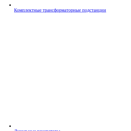
Комплектные трансформаторные подстанции