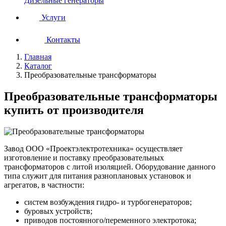
Дизельные генераторы
Услуги
Контакты
Главная
Каталог
Преобразовательные трансформаторы
Преобразовательные трансформаторы
купить от производителя
Завод ООО «Проектэлектротехника» осуществляет
изготовление и поставку преобразовательных
трансформаторов с литой изоляцией. Оборудование данного
типа служит для питания разноплановых установок и
агрегатов, в частности:
систем возбуждения гидро- и турбогенераторов;
буровых устройств;
приводов постоянного/переменного электротока;