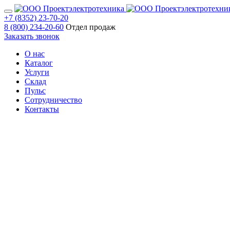
+7 (8352) 23-70-20
8 (800) 234-20-60
Отдел продаж
Заказать звонок
О нас
Каталог
Услуги
Склад
Пульс
Сотрудничество
Контакты